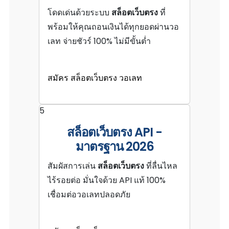
โดดเด่นด้วยระบบ
สล็อตเว็บตรง
ที่
พร้อมให้คุณถอนเงินได้ทุกยอดผ่านวอ
เลท จ่ายชัวร์ 100% ไม่มีขั้นต่ำ
✅ สล็อตเว็บตรง Verified
สมัคร สล็อตเว็บตรง วอเลท
5
สล็อตเว็บตรง API -
มาตรฐาน 2026
สัมผัสการเล่น
สล็อตเว็บตรง
ที่ลื่นไหล
ไร้รอยต่อ มั่นใจด้วย API แท้ 100%
เชื่อมต่อวอเลทปลอดภัย
✅ สล็อตเว็บตรง Verified