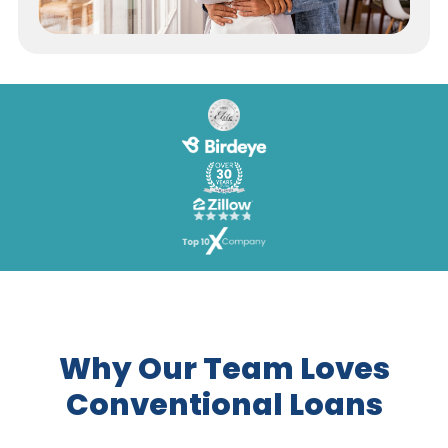
Why Our Team Loves
Conventional Loans