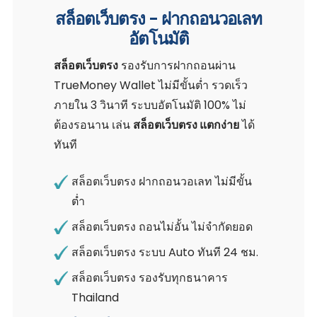
สล็อตเว็บตรง - ฝากถอนวอเลท
อัตโนมัติ
สล็อตเว็บตรง
รองรับการฝากถอนผ่าน
TrueMoney Wallet ไม่มีขั้นต่ำ รวดเร็ว
ภายใน 3 วินาที ระบบอัตโนมัติ 100% ไม่
ต้องรอนาน เล่น
สล็อตเว็บตรง แตกง่าย
ได้
ทันที
สล็อตเว็บตรง ฝากถอนวอเลท ไม่มีขั้น
ต่ำ
สล็อตเว็บตรง ถอนไม่อั้น ไม่จำกัดยอด
สล็อตเว็บตรง ระบบ Auto ทันที 24 ชม.
สล็อตเว็บตรง รองรับทุกธนาคาร
Thailand