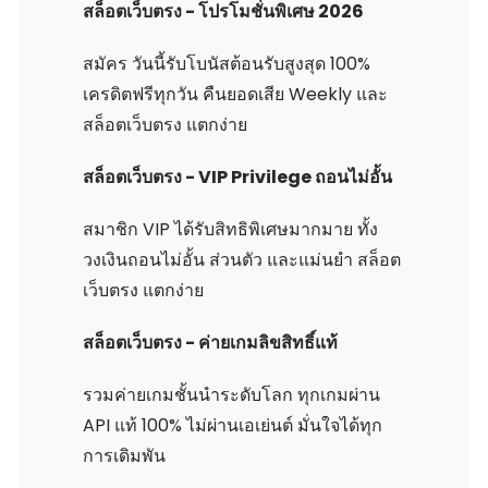
สล็อตเว็บตรง - โปรโมชั่นพิเศษ 2026
สมัคร วันนี้รับโบนัสต้อนรับสูงสุด 100%
เครดิตฟรีทุกวัน คืนยอดเสีย Weekly และ
สล็อตเว็บตรง แตกง่าย
สล็อตเว็บตรง - VIP Privilege ถอนไม่อั้น
สมาชิก VIP ได้รับสิทธิพิเศษมากมาย ทั้ง
วงเงินถอนไม่อั้น ส่วนตัว และแม่นยำ สล็อต
เว็บตรง แตกง่าย
สล็อตเว็บตรง - ค่ายเกมลิขสิทธิ์แท้
รวมค่ายเกมชั้นนำระดับโลก ทุกเกมผ่าน
API แท้ 100% ไม่ผ่านเอเย่นต์ มั่นใจได้ทุก
การเดิมพัน