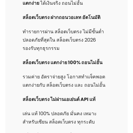
แตกง่าย
ได้เงินจริง ถอนไม่อั้น
สล็อตเว็บตรง ฝากถอนวอเลท อัตโนมัติ
ทำรายการผ่าน สล็อตเว็บตรง ไม่มีขั้นต่ำ
ปลอดภัยที่สุดใน สล็อตเว็บตรง 2026
รองรับทุกธุรกรรม
สล็อตเว็บตรง แตกง่าย 100% ถอนไม่อั้น
รวมค่าย อัตราจ่ายสูง โอกาสทำแจ็คพอต
แตกง่ายกับ สล็อตเว็บตรง และ ถอนไม่อั้น
สล็อตเว็บตรง ไม่ผ่านเอเย่นต์ API แท้
เล่น แท้ 100% ปลอดภัย มั่นคง เหมาะ
สำหรับเซียน สล็อตเว็บตรง ทุกระดับ