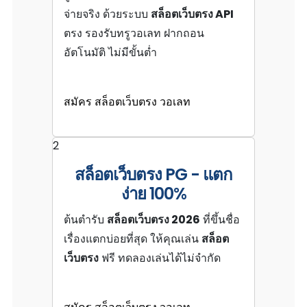
จ่ายจริง ด้วยระบบ
สล็อตเว็บตรง API
ตรง รองรับทรูวอเลท ฝากถอน
อัตโนมัติ ไม่มีขั้นต่ำ
✅ สล็อตเว็บตรง Verified
สมัคร สล็อตเว็บตรง วอเลท
2
สล็อตเว็บตรง PG - แตก
ง่าย 100%
ต้นตำรับ
สล็อตเว็บตรง 2026
ที่ขึ้นชื่อ
เรื่องแตกบ่อยที่สุด ให้คุณเล่น
สล็อต
เว็บตรง
ฟรี ทดลองเล่นได้ไม่จำกัด
✅ สล็อตเว็บตรง Verified