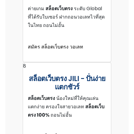
ค่ายเกม
สล็อตเว็บตรง
ระดับ Global
ที่ได้รับใบเซอร์ ฝากถอนวอเลทไวที่สุด
ในไทย ถอนไม่อั้น
✅ สล็อตเว็บตรง Verified
สมัคร สล็อตเว็บตรง วอเลท
8
สล็อตเว็บตรง JILI - ปั่นง่าย
แตกชัวร์
สล็อตเว็บตรง
น้องใหม่ที่ให้คุณเล่น
แตกง่าย ครองใจสายวอเลท
สล็อตเว็บ
ตรง 100%
ถอนไม่อั้น
✅ สล็อตเว็บตรง Verified