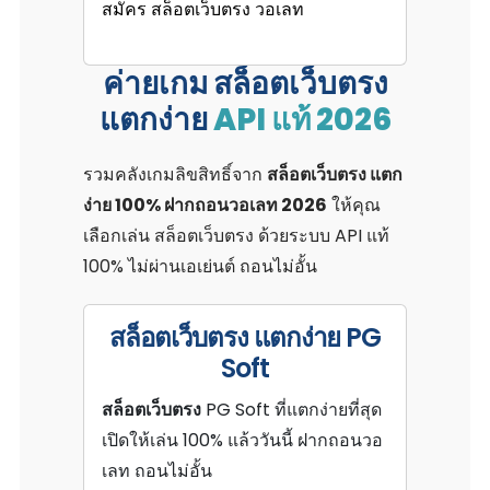
สมัคร สล็อตเว็บตรง วอเลท
ค่ายเกม สล็อตเว็บตรง
แตกง่าย
API แท้ 2026
รวมคลังเกมลิขสิทธิ์จาก
สล็อตเว็บตรง แตก
ง่าย 100% ฝากถอนวอเลท 2026
ให้คุณ
เลือกเล่น สล็อตเว็บตรง ด้วยระบบ API แท้
100% ไม่ผ่านเอเย่นต์ ถอนไม่อั้น
สล็อตเว็บตรง แตกง่าย PG
Soft
สล็อตเว็บตรง
PG Soft ที่แตกง่ายที่สุด
เปิดให้เล่น 100% แล้ววันนี้ ฝากถอนวอ
เลท ถอนไม่อั้น