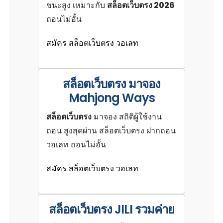
ชนะสูง เหมาะกับ
สล็อตเว็บตรง 2026
ถอนไม่อั้น
สมัคร สล็อตเว็บตรง วอเลท
สล็อตเว็บตรง มาจอง
Mahjong Ways
สล็อตเว็บตรง
มาจอง สถิติผู้ใช้งาน
ถอน สูงสุดผ่าน สล็อตเว็บตรง ฝากถอน
วอเลท ถอนไม่อั้น
สมัคร สล็อตเว็บตรง วอเลท
สล็อตเว็บตรง JILI รวมค่าย