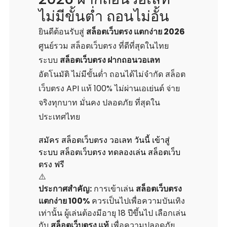
ไม่มีขั้นต่ำ ถอนไม่อั้น
ยินดีต้อนรับสู่
สล็อตเว็บตรง แตกง่าย 2026
ศูนย์รวม สล็อตเว็บตรง ที่ดีที่สุดในไทย
ระบบ
สล็อตเว็บตรง ฝากถอนวอเลท
อัตโนมัติ ไม่มีขั้นต่ำ ถอนได้ไม่จำกัด สล็อต
เว็บตรง API แท้ 100% ไม่ผ่านเอเย่นต์ จ่าย
จริงทุกบาท มั่นคง ปลอดภัย ที่สุดใน
ประเทศไทย
สมัคร สล็อตเว็บตรง วอเลท วันนี้
เข้าสู่
ระบบ สล็อตเว็บตรง
ทดลองเล่น สล็อตเว็บ
ตรง ฟรี
⚠️
ประกาศสำคัญ:
การเข้าเล่น
สล็อตเว็บตรง
แตกง่าย 100%
ควรเป็นไปเพื่อความบันเทิง
เท่านั้น ผู้เล่นต้องมีอายุ 18 ปีขึ้นไป เลือกเล่น
กับ
สล็อตเว็บตรง แท้
เพื่อความปลอดภัย