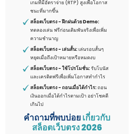
เกมที่มีอัตราจ่าย (RTP) สูงเพื่อโอกาส
ชนะที่มากขึ้น
สล็อตเว็บตรง - ฝึกฝนด้วย Demo:
ทดลองเล่น ฟรีก่อนเดิมพันจริงเพื่อเพิ่ม
ความชำนาญ
สล็อตเว็บตรง - เล่นสั้น:
เล่นรอบสั้นๆ
หยุดเมื่อถึงเป้าหมายหรือหมดงบ
สล็อตเว็บตรง - ใช้โปรโมชั่น:
รับโบนัส
และเครดิตฟรีเพื่อเพิ่มโอกาสทำกำไร
สล็อตเว็บตรง - ถอนเมื่อได้กำไร:
ถอน
เงินออกเมื่อได้กำไรตามเป้า อย่าโชคดี
เกินไป
คำถามที่พบบ่อย
เกี่ยวกับ
สล็อตเว็บตรง 2026