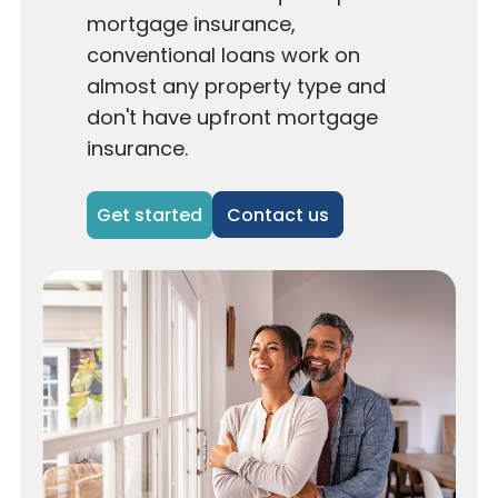
mortgage insurance,
conventional loans work on
almost any property type and
don't have upfront mortgage
insurance.
Contact us
Get started