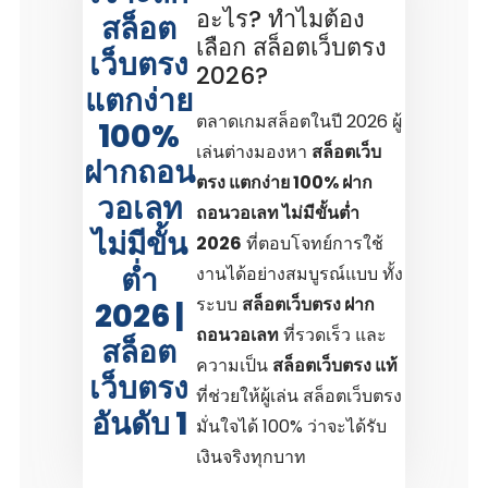
อะไร? ทำไมต้อง
สล็อต
เลือก สล็อตเว็บตรง
เว็บตรง
2026?
แตกง่าย
ตลาดเกมสล็อตในปี 2026 ผู้
100%
เล่นต่างมองหา
สล็อตเว็บ
ฝากถอน
ตรง แตกง่าย 100% ฝาก
วอเลท
ถอนวอเลท ไม่มีขั้นต่ำ
ไม่มีขั้น
2026
ที่ตอบโจทย์การใช้
ต่ำ
งานได้อย่างสมบูรณ์แบบ ทั้ง
ระบบ
สล็อตเว็บตรง ฝาก
2026 |
ถอนวอเลท
ที่รวดเร็ว และ
สล็อต
ความเป็น
สล็อตเว็บตรง แท้
เว็บตรง
ที่ช่วยให้ผู้เล่น สล็อตเว็บตรง
อันดับ 1
มั่นใจได้ 100% ว่าจะได้รับ
เงินจริงทุกบาท